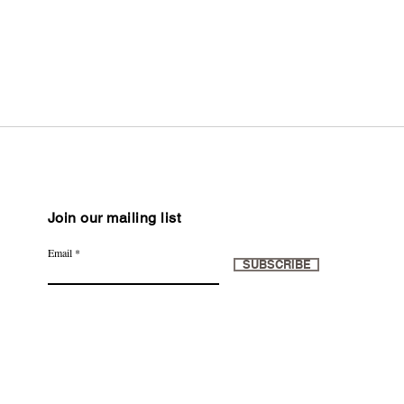
Join our mailing list
Email
SUBSCRIBE