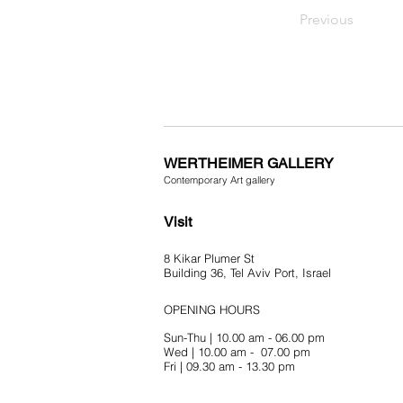
Previous
WERTHEIMER GALLERY
Contemporary Art gallery
Visit
8 Kikar Plumer St
Building 36, Tel Aviv Port,
Israel
OPENING HOURS
Sun-Thu | 10.00 am - 06.00 pm
Wed | 10.00 am - 07.00 pm
Fri | 09.30 am - 13.30 pm