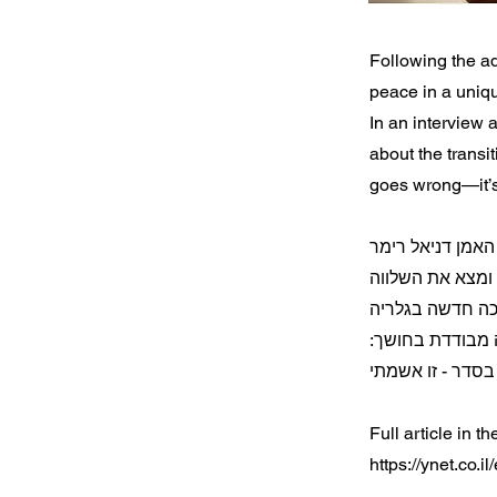
Following the ad
peace in a uniqu
In an interview 
about the transi
goes wrong—it’s 
האמן דניאל רימר
 ומצא את השלווה
וכה חדשה בגלריה
ה מבודדת בחושך
Full article in th
https://ynet.co.