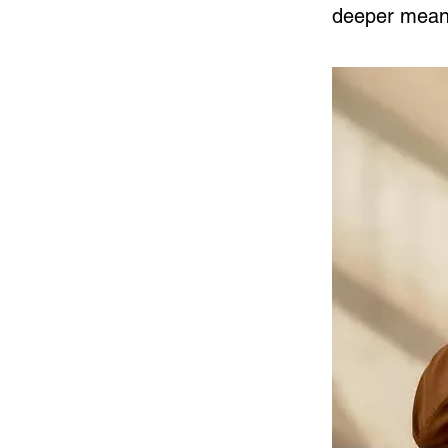
deeper mean